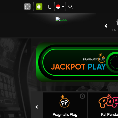
HOT
JACKPOT
PLAY
i
Pragmatic Play
Fat Pand