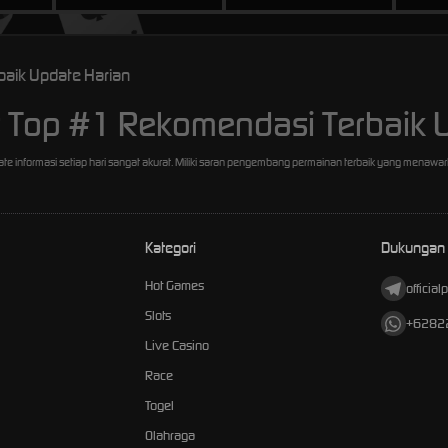
baik Update Harian
es Top #1 Rekomendasi Terbaik 
ate informasi setiap hari sangat akurat. Miliki saran pengembang permainan terbaik yang menawar
Kategori
Dukungan
Hot Games
officia
Slots
+6282
Live Casino
Race
Togel
Olahraga