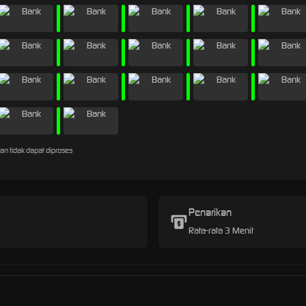
an tidak dapat diproses
Penarikan
Rata-rata 3 Menit