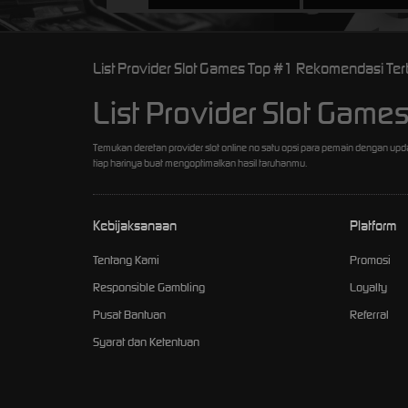
List Provider Slot Games Top #1 Rekomendasi Ter
List Provider Slot Gam
Temukan deretan provider slot online no satu opsi para pemain dengan upd
tiap harinya buat mengoptimalkan hasil taruhanmu.
Kebijaksanaan
Platform
Tentang Kami
Promosi
Responsible Gambling
Loyalty
Pusat Bantuan
Referral
Syarat dan Ketentuan