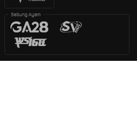
Sabung Ayam