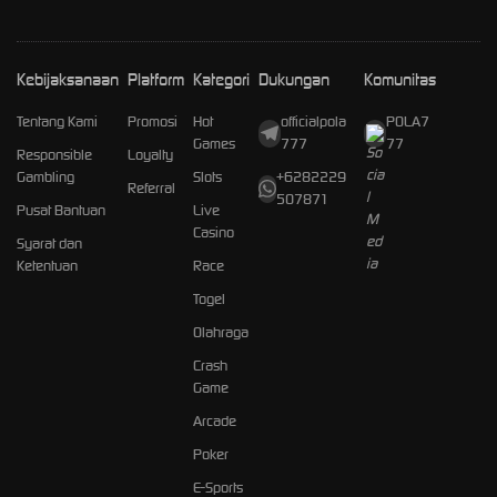
Kebijaksanaan
Platform
Kategori
Dukungan
Komunitas
Tentang Kami
Promosi
Hot
officialpola
POLA7
Games
777
77
Responsible
Loyalty
Gambling
Slots
+6282229
Referral
507871
Pusat Bantuan
Live
Casino
Syarat dan
Ketentuan
Race
Togel
Olahraga
Crash
Game
Arcade
Poker
E-Sports