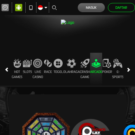
MASUK
DAFTAR
HOT
SLOTS
LIVE
RACE
TOGEL
OLAHRAGA
CRASH
ARCADE
POKER
E-
SABUN
GAMES
CASINO
GAME
SPORTS
AYAM