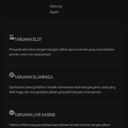
Sabung
Ayam
TARUHAN SLOT
Penyedia slot online dengan beragam pilihan game menarik yang memudahkan
pemain untuk mencapai jackpot
TARUHAN OLAHRAGA
Sportsbook Gaming Platform Terbaik menawarkan lebih banyak game, odds yang
lebih tinggi, dan menyediakan pilihan yang lebih banyak untuk pemain.
TARUHAN LIVE KASINO
Platform Pilihan bagi perusahaan-perusahaan terbaik di dunia, dengan pilihan