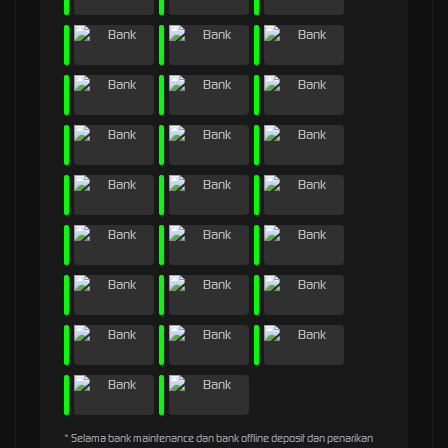
* Selama bank maintenance dan bank offline deposit dan penarikan