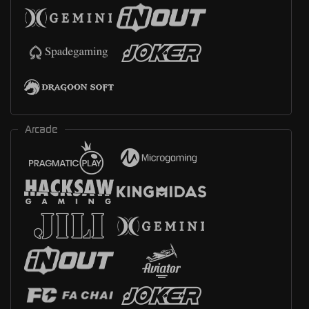
Arcade