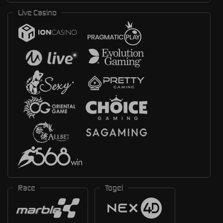
Live Casino
Race
Togel