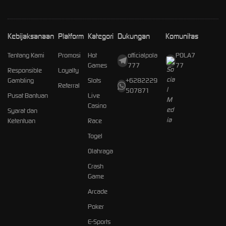
Kebijaksanaan
Platform
Kategori
Dukungan
Komunitas
Tentang Kami
Promosi
Hot
officialpola
POLA7
Games
777
77
Responsible
Loyalty
Gambling
Slots
+6282229
Referral
507871
Pusat Bantuan
Live
Casino
Syarat dan
Ketentuan
Race
Togel
Olahraga
Crash
Game
Arcade
Poker
E-Sports